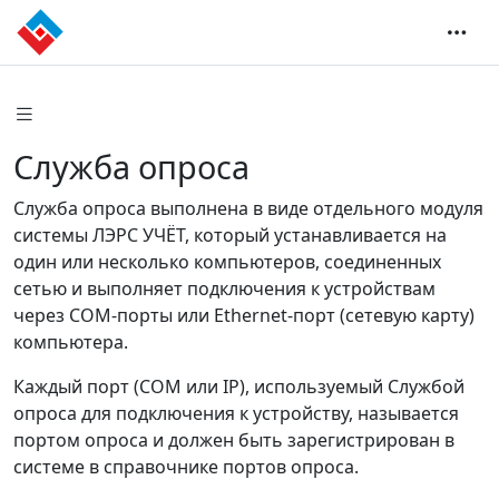
Служба опроса
Служба опроса выполнена в виде отдельного модуля
системы ЛЭРС УЧЁТ, который устанавливается на
один или несколько компьютеров, соединенных
сетью и выполняет подключения к устройствам
через COM-порты или Ethernet-порт (сетевую карту)
компьютера.
Каждый порт (COM или IP), используемый Службой
опроса для подключения к устройству, называется
портом опроса и должен быть зарегистрирован в
системе в справочнике портов опроса.