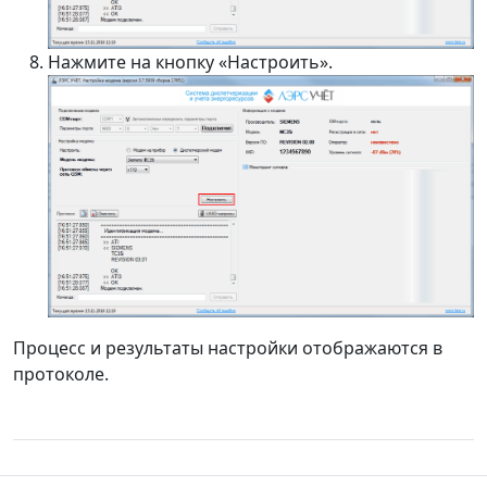
Нажмите на кнопку «Настроить».
Процесс и результаты настройки отображаются в
протоколе.