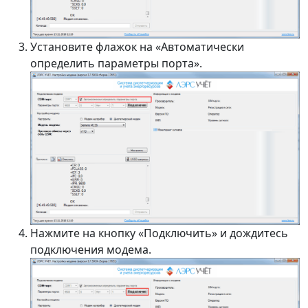
Установите флажок на «Автоматически
определить параметры порта».
Нажмите на кнопку «Подключить» и дождитесь
подключения модема.