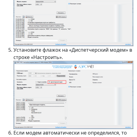
Установите флажок на «Диспетчерский модем» в
строке «Настроить».
Если модем автоматически не определился, то