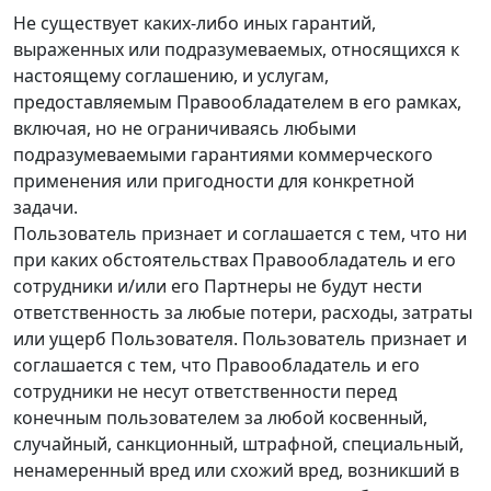
Не существует каких-либо иных гарантий,
выраженных или подразумеваемых, относящихся к
настоящему соглашению, и услугам,
предоставляемым Правообладателем в его рамках,
включая, но не ограничиваясь любыми
подразумеваемыми гарантиями коммерческого
применения или пригодности для конкретной
задачи.
Пользователь признает и соглашается с тем, что ни
при каких обстоятельствах Правообладатель и его
сотрудники и/или его Партнеры не будут нести
ответственность за любые потери, расходы, затраты
или ущерб Пользователя. Пользователь признает и
соглашается с тем, что Правообладатель и его
сотрудники не несут ответственности перед
конечным пользователем за любой косвенный,
случайный, санкционный, штрафной, специальный,
ненамеренный вред или схожий вред, возникший в