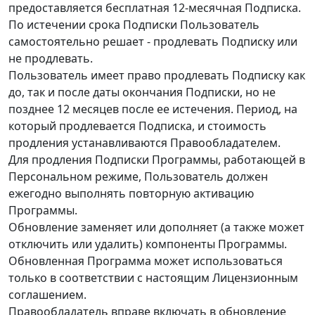
предоставляется бесплатная 12-месячная Подписка.
По истечении срока Подписки Пользователь
самостоятельно решает - продлевать Подписку или
не продлевать.
Пользователь имеет право продлевать Подписку как
до, так и после даты окончания Подписки, но не
позднее 12 месяцев после ее истечения. Период, на
который продлевается Подписка, и стоимость
продления устанавливаются Правообладателем.
Для продления Подписки Программы, работающей в
Персональном режиме, Пользователь должен
ежегодно выполнять повторную активацию
Программы.
Обновление заменяет или дополняет (а также может
отключить или удалить) компоненты Программы.
Обновленная Программа может использоваться
только в соответствии с настоящим Лицензионным
соглашением.
Правообладатель вправе включать в обновление