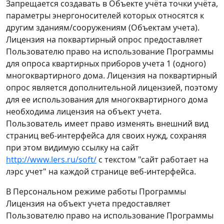
Запрещается создавать в Объекте учёта точки учёта,
параметры энергоносителей которых относятся к
другим зданиям/сооружениям (Объектам учета).
Лицензия на поквартирный опрос предоставляет
Пользователю право на использование Программы
для опроса квартирных приборов учета 1 (одного)
многоквартирного дома. Лицензия на поквартирный
опрос является дополнительной лицензией, поэтому
для ее использования для многоквартирного дома
необходима лицензия на объект учета.
Пользователь имеет право изменять внешний вид
страниц веб-интерфейса для своих нужд, сохраняя
при этом видимую ссылку на сайт
http://www.lers.ru/soft/
с текстом "сайт работает на
лэрс учет" на каждой странице веб-интерфейса.
В Персональном режиме работы Программы
Лицензия на объект учета предоставляет
Пользователю право на использование Программы