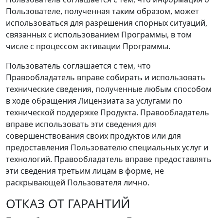
Пользователе, полученная таким образом, может
использоваться для разрешения спорных ситуаций,
связанных с использованием Программы, в том
числе с процессом активации Программы.
Пользователь соглашается с тем, что
Правообладатель вправе собирать и использовать
технические сведения, полученные любым способом
в ходе обращения Лицензиата за услугами по
технической поддержке Продукта. Правообладатель
вправе использовать эти сведения для
совершенствования своих продуктов или для
предоставления Пользователю специальных услуг и
технологий. Правообладатель вправе предоставлять
эти сведения третьим лицам в форме, не
раскрывающей Пользователя лично.
ОТКАЗ ОТ ГАРАНТИЙ