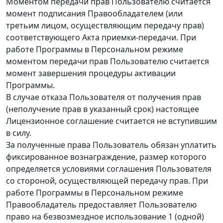
Моментом передачи прав Пользователю считается
момент подписания Правообладателем (или
третьим лицом, осуществляющим передачу прав)
соответствующего Акта приемки-передачи. При
работе Программы в Персональном режиме
моментом передачи прав Пользователю считается
момент завершения процедуры активации
Программы.
В случае отказа Пользователя от получения прав
(неполучение прав в указанный срок) настоящее
Лицензионное соглашение считается не вступившим
в силу.
За полученные права Пользователь обязан уплатить
фиксированное вознаграждение, размер которого
определяется условиями соглашения Пользователя
со стороной, осуществляющей передачу прав. При
работе Программы в Персональном режиме
Правообладатель предоставляет Пользователю
право на безвозмездное использование 1 (одной)