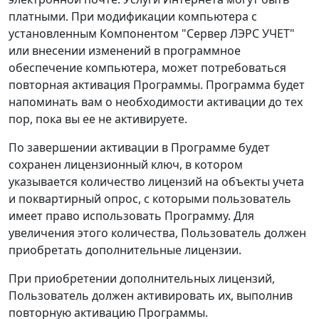
платными. При модификации компьютера с
установленным Компонентом "Сервер ЛЭРС УЧЕТ"
или внесении изменений в программное
обеспечение компьютера, может потребоваться
повторная активация Программы. Программа будет
напоминать вам о необходимости активации до тех
пор, пока вы ее не активируете.
По завершении активации в Программе будет
сохранен лицензионный ключ, в котором
указывается количество лицензий на объекты учета
и поквартирный опрос, с которыми пользователь
имеет право использовать Программу. Для
увеличения этого количества, Пользователь должен
приобретать дополнительные лицензии.
При приобретении дополнительных лицензий,
Пользователь должен активировать их, выполнив
повторную активацию Программы.