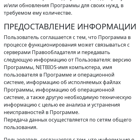
и/или обновления Программы для своих нужд, в
требуемом ему количестве.
ПРЕДОСТАВЛЕНИЕ ИНФОРМАЦИИ
Пользователь соглашается с тем, что Программа в
процессе функционирования может связываться с
серверами Правообладателя и передавать
следующую информацию от Пользователя: версию
Программы, NETBIOS-имя компьютера, имя
пользователя в Программе и операционной
системе, информацию об исполняемых файлах
Программы, информацию об операционной
системе, а также другую необходимую техническую
информацию с целью ее анализа и устранения
неисправностей в Программе.
Передача данных осуществляется по сетям общего
пользования.
Пользователь соглашается с тем, что информация о