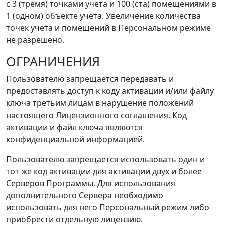
с 3 (тремя) точками учета и 100 (ста) помещениями в
1 (одном) объекте учета. Увеличение количества
точек учёта и помещений в Персональном режиме
не разрешено.
ОГРАНИЧЕНИЯ
Пользователю запрещается передавать и
предоставлять доступ к коду активации и/или файлу
ключа третьим лицам в нарушение положений
настоящего Лицензионного соглашения. Код
активации и файл ключа являются
конфиденциальной информацией.
Пользователю запрещается использовать один и
тот же код активации для активации двух и более
Серверов Программы. Для использования
дополнительного Сервера необходимо
использовать для него Персональный режим либо
приобрести отдельную лицензию.