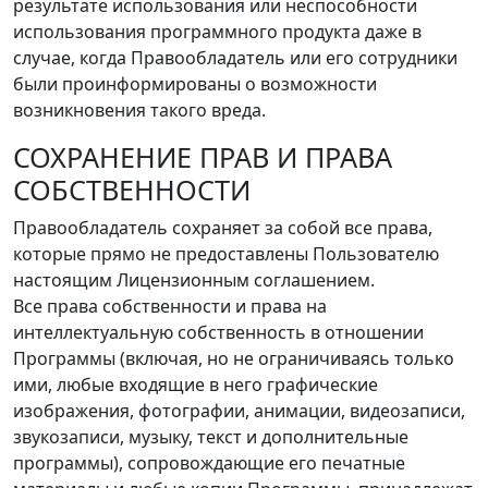
результате использования или неспособности
использования программного продукта даже в
случае, когда Правообладатель или его сотрудники
были проинформированы о возможности
возникновения такого вреда.
СОХРАНЕНИЕ ПРАВ И ПРАВА
СОБСТВЕННОСТИ
Правообладатель сохраняет за собой все права,
которые прямо не предоставлены Пользователю
настоящим Лицензионным соглашением.
Все права собственности и права на
интеллектуальную собственность в отношении
Программы (включая, но не ограничиваясь только
ими, любые входящие в него графические
изображения, фотографии, анимации, видеозаписи,
звукозаписи, музыку, текст и дополнительные
программы), сопровождающие его печатные