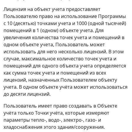
Лицензия на объект учета предоставляет
Пользователю право на использование Программы
с 10 (десятью) точками учета и 1000 (одной тысячей)
помещений в 1 (одном) объекте учета. Для
увеличения количества точек учета и помещений в
одном объекте учета, Пользователь может
использовать для него несколько лицензий. В этом
случае, максимальное количество точек учета и
помещений для одного объекта учета определяется
как сумма точек учета и помещений из всех
лицензий, назначенных Пользователем объекту
учета. В одном объекте учёта может использоваться
до десяти лицензий.
Пользователь имеет право создавать в Объекте
учёта только Точки учёта, которые измеряют
параметры тепло-, водо-, электро-, газо- и
хладоснабжения этого здания/сооружения.