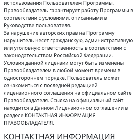
использования Пользователем Программы.
Правообладатель гарантирует работу Программы в
соответствии с условиями, описанными в
Руководстве пользователя.
За нарушение авторских прав на Программу
нарушитель несет гражданскую, административную
или уголовную ответственность в соответствии с
законодательством Российской Федерации.
Условия данной лицензии могут быть изменены
Правообладателем в любой момент времени в
одностороннем порядке. Пользователь может
ознакомиться с последней редакцией
лицензионного соглашения на официальном сайте
Правообладателя. Ссылка на официальный сайт
находится в Данном Лицензионном соглашении в
разделе КОНТАКТНАЯ ИНФОРМАЦИЯ
ПРАВООБЛАДАТЕЛЯ.
КОНТАКТНАЯ ИНФОРМАЦИЯ