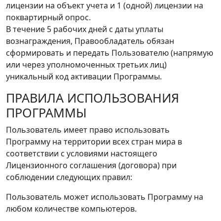
лицензии на объект учета и 1 (одной) лицензии на
поквартирный опрос.
В течение 5 рабочих дней с даты уплаты
вознаграждения, Правообладатель обязан
сформировать и передать Пользователю (напрямую
или через уполномоченных третьих лиц)
уникальный код активации Программы.
ПРАВИЛА ИСПОЛЬЗОВАНИЯ
ПРОГРАММЫ
Пользователь имеет право использовать
Программу на территории всех стран мира в
соответствии с условиями настоящего
Лицензионного соглашения (договора) при
соблюдении следующих правил:
Пользователь может использовать Программу на
любом количестве компьютеров.