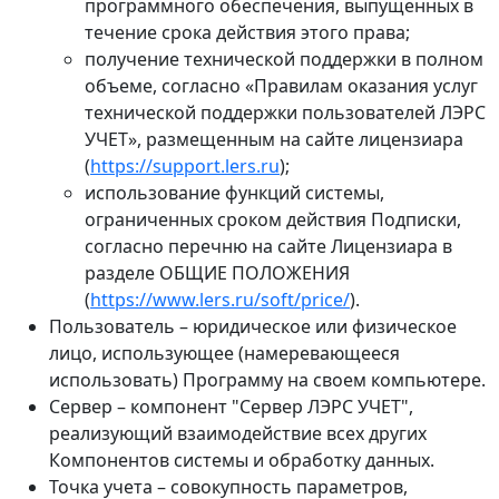
программного обеспечения, выпущенных в
течение срока действия этого права;
получение технической поддержки в полном
объеме, согласно «Правилам оказания услуг
технической поддержки пользователей ЛЭРС
УЧЕТ», размещенным на сайте лицензиара
(
https://support.lers.ru
);
использование функций системы,
ограниченных сроком действия Подписки,
согласно перечню на сайте Лицензиара в
разделе ОБЩИЕ ПОЛОЖЕНИЯ
(
https://www.lers.ru/soft/price/
).
Пользователь – юридическое или физическое
лицо, использующее (намеревающееся
использовать) Программу на своем компьютере.
Сервер – компонент "Сервер ЛЭРС УЧЕТ",
реализующий взаимодействие всех других
Компонентов системы и обработку данных.
Точка учета – совокупность параметров,