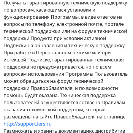
Получать гарантированную техническую поддержку
по вопросам, касающимся установки и
функционирования Программы, в виде ответов на
вопросы по телефону, электронной почте, портале
технической поддержки или на форуме технической
поддержки Продукта при условии активной
Подписки на обновления и техническую поддержку.
При работе в Персональном режиме или при
истекшей Подписке, гарантированная техническая
поддержка не предусматривается, но по всем
вопросам использования Программы Пользователь
может обращаться на форум технической
поддержки Правообладателя, и по возможности
помощь будет оказана. Техническая поддержка
пользователей осуществляется согласно Правилам
оказания технической поддержки, которые
размещены на сайте Правообладателя на странице
http://support.lers.ru
Размножать и хранить документацию, дистрибутив