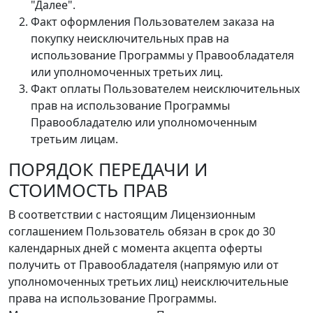
"Далее".
Факт оформления Пользователем заказа на
покупку неисключительных прав на
использование Программы у Правообладателя
или уполномоченных третьих лиц.
Факт оплаты Пользователем неисключительных
прав на использование Программы
Правообладателю или уполномоченным
третьим лицам.
ПОРЯДОК ПЕРЕДАЧИ И
СТОИМОСТЬ ПРАВ
В соответствии с настоящим Лицензионным
соглашением Пользователь обязан в срок до 30
календарных дней с момента акцепта оферты
получить от Правообладателя (напрямую или от
уполномоченных третьих лиц) неисключительные
права на использование Программы.