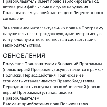
Правообладатель имеет право заблокировать код
активации и файл ключа в случае нарушения
Пользователем условий настоящего Лицензионного
соглашения.
За нарушение интеллектуальных прав на Программу
нарушитель несет гражданскую, административную
или уголовную ответственность в соответствии с
законодательством.
ОБНОВЛЕНИЯ
Получение Пользователем обновлений Программы
(новых версий Программы) осуществляется в рамках
Подписки. Период действия Подписки и ее
стоимость устанавливаются Правообладателем.
Периодичность выпуска новых обновлений (новых
версий Программы) устанавливается
Правообладателем.
В момент приобретения прав Пользователю