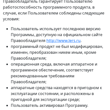
Правообладатель гарантирует Пользователю
работоспособность программного продукта, в
случае, если Пользователем соблюдены следующие
условия:
Пользователь использует последнюю версию
Программы, доступную на официальном сайте
Правообладателя
http://www.lers.ru
.
программный продукт не был модифицирован,
изменен, преобразован никем иным, кроме
Правообладателя;
операционная среда, включая аппаратное и
программное обеспечение, соответствует
рекомендованным требованиям
Правообладателя;
аппаратные средства находятся в пригодном к
эксплуатации состоянии, и расположены в
пригодной для эксплуатации среде;
Пользователь активировал Программу.