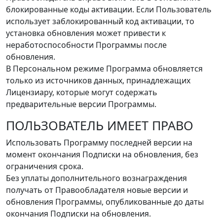
блокированные коды активации. Если Пользователь
использует заблокированный код активации, то
установка обновления может привести к
неработоспособности Программы после
обновления.
В Персональном режиме Программа обновляется
только из источников данных, принадлежащих
Лицензиару, которые могут содержать
предварительные версии Программы.
ПОЛЬЗОВАТЕЛЬ ИМЕЕТ ПРАВО
Использовать Программу последней версии на
момент окончания Подписки на обновления, без
ограничения срока.
Без уплаты дополнительного вознаграждения
получать от Правообладателя новые версии и
обновления Программы, опубликованные до даты
окончания Подписки на обновления.