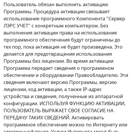
Пользователь обязан выполнить активацию
Программы. Процедура активации связывает
использование программного Компонента "Сервер
ЛЭРС УЧЕТ" с конкретным компьютером. Без
выполнения активации права на использование
программного обеспечения будут ограничены до
тех пор, пока активация не будет произведена. Это
делается для предотвращения использования
Программы без лицензии. Во время активации
Программа передает сведения о программном
обеспечении и оборудовании Правообладателю. Эти
сведения включают версию Программы, версию
лицензии, код активации, а также IP-адрес
устройства и сведения, полученные из аппаратной
конфигурации. ИСПОЛЬЗУЯ ФУНКЦИЮ АКТИВАЦИИ,
ПОЛЬЗОВАТЕЛЬ ВЫРАЖАЕТ СВОЕ СОГЛАСИЕ НА
ПЕРЕДАЧУ ТАКИХ СВЕДЕНИЙ. Активировать
программное обеспечение можно по Интернету или
электронной почте. Услуги Интернета могут быть