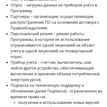
Опрос – загрузка данных из приборов учета в
Программу.
Партнеры – организации, осуществляющие
распространение ПО на основании договора с
Правообладателем.
Персональный режим – режим работы
Программы, в котором ее использование
ограничивается одной лицензией на объект
учета и одной лицензией на поквартирный
опрос.
Прибор учета – счетчик, вычислитель, или
любое другое устройство, обеспечивающее
вычисление и хранение объема потребленных
энергоресурсов.
Подписка на техническую поддержку и
обновления (далее Подписка) - ограниченное во
времени право на:
получение и использование новых версий