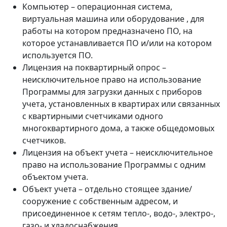
Компьютер – операционная система,
виртуальная машина или оборудование , для
работы на котором предназначено ПО, на
которое устанавливается ПО и/или на котором
используется ПО.
Лицензия на поквартирный опрос –
неисключительное право на использование
Программы для загрузки данных с приборов
учета, установленных в квартирах или связанных
с квартирными счетчиками одного
многоквартирного дома, а также общедомовых
счетчиков.
Лицензия на объект учета – неисключительное
право на использование Программы с одним
объектом учета.
Объект учета – отдельно стоящее здание/
сооружение с собственным адресом, и
присоединенное к сетям тепло-, водо-, электро-,
газо- и хладоснабжения.