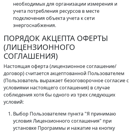
необходимых для организации измерения и
учета потребления ресурсов в месте
подключения объекта учета к сети
энергоснабжения.
ПОРЯДОК АКЦЕПТА ОФЕРТЫ
(ЛИЦЕНЗИОННОГО
СОГЛАШЕНИЯ)
Настоящая оферта (лицензионное соглашение/
договор) считается акцептованной Пользователем
(Пользователь выражает безоговорочное согласие с
условиями настоящего соглашения) в случае
соблюдения хотя бы одного из трех следующих
условий:
Выбор Пользователем пункта "Я принимаю
условия Лицензионного соглашения" при
установке Программы и нажатие на кнопку