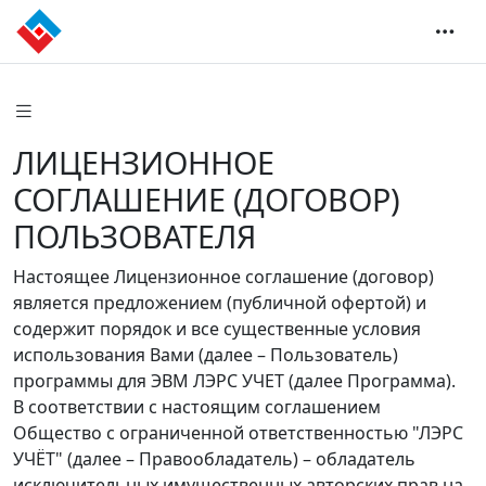
ЛИЦЕНЗИОННОЕ
СОГЛАШЕНИЕ (ДОГОВОР)
ПОЛЬЗОВАТЕЛЯ
Настоящее Лицензионное соглашение (договор)
является предложением (публичной офертой) и
содержит порядок и все существенные условия
использования Вами (далее – Пользователь)
программы для ЭВМ ЛЭРС УЧЕТ (далее Программа).
В соответствии с настоящим соглашением
Общество с ограниченной ответственностью "ЛЭРС
УЧЁТ" (далее – Правообладатель) – обладатель
исключительных имущественных авторских прав на