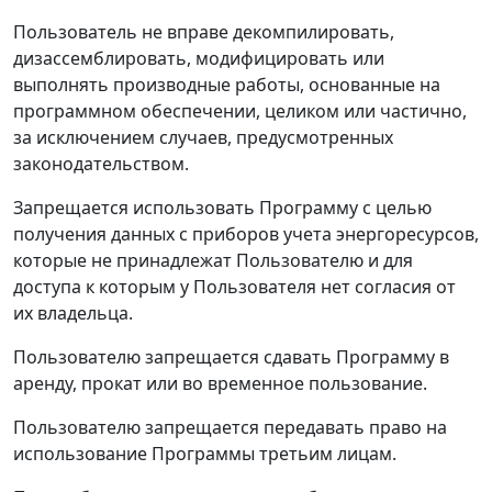
Пользователь не вправе декомпилировать,
дизассемблировать, модифицировать или
выполнять производные работы, основанные на
программном обеспечении, целиком или частично,
за исключением случаев, предусмотренных
законодательством.
Запрещается использовать Программу с целью
получения данных с приборов учета энергоресурсов,
которые не принадлежат Пользователю и для
доступа к которым у Пользователя нет согласия от
их владельца.
Пользователю запрещается сдавать Программу в
аренду, прокат или во временное пользование.
Пользователю запрещается передавать право на
использование Программы третьим лицам.