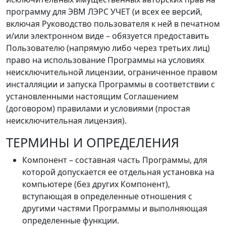
программу для ЭВМ ЛЭРС УЧЕТ (и всех ее версий,
включая Руководство пользователя к ней в печатном
и/или электронном виде – обязуется предоставить
Пользователю (напрямую либо через третьих лиц)
право на использование Программы на условиях
неисключительной лицензии, ограниченное правом
инсталляции и запуска Программы в соответствии с
установленными настоящим Соглашением
(договором) правилами и условиями (простая
неисключительная лицензия).
ТЕРМИНЫ И ОПРЕДЕЛЕНИЯ
Компонент – составная часть Программы, для
которой допускается ее отдельная установка на
компьютере (без других Компонент),
вступающая в определенные отношения с
другими частями Программы и выполняющая
определенные функции.