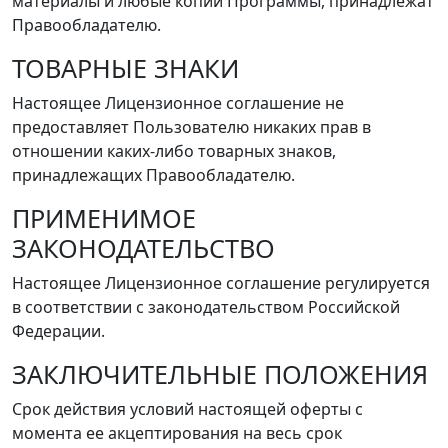
материалы и любые копии Программы, принадлежат
Правообладателю.
ТОВАРНЫЕ ЗНАКИ
Настоящее Лицензионное соглашение не
предоставляет Пользователю никаких прав в
отношении каких-либо товарных знаков,
принадлежащих Правообладателю.
ПРИМЕНИМОЕ
ЗАКОНОДАТЕЛЬСТВО
Настоящее Лицензионное соглашение регулируется
в соответствии с законодательством Российской
Федерации.
ЗАКЛЮЧИТЕЛЬНЫЕ ПОЛОЖЕНИЯ
Срок действия условий настоящей оферты с
момента ее акцептирования на весь срок