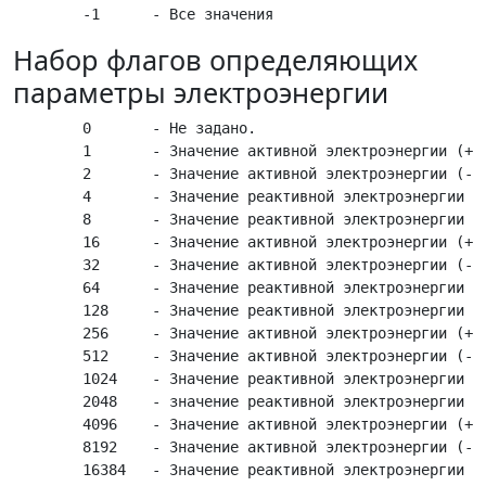
Набор флагов определяющих
параметры электроэнергии
	0       - Не задано.

	1       - Значение активной электроэнергии (+) по 1-му тарифу.

	2       - Значение активной электроэнергии (-) по 1-му тарифу.

	4       - Значение реактивной электроэнергии (+) по 1-му тарифу.

	8       - Значение реактивной электроэнергии (-) по 1-му тарифу.

	16      - Значение активной электроэнергии (+) по 2-му тарифу.

	32      - Значение активной электроэнергии (-) по 2-му тарифу.

	64      - Значение реактивной электроэнергии (+) по 2-му тарифу".

	128     - Значение реактивной электроэнергии (-) по 2-му тарифу.

	256     - Значение активной электроэнергии (+) по 3-му тарифу.

	512     - Значение активной электроэнергии (-) по 3-му тарифу.

	1024    - Значение реактивной электроэнергии (+) по 3-му тарифу.

	2048    - значение реактивной электроэнергии (-) по 3-му тарифу.

	4096    - Значение активной электроэнергии (+) по 4-му тарифу.

	8192    - Значение активной электроэнергии (-) по 4-му тарифу.

	16384   - Значение реактивной электроэнергии (+) по 4-му тарифу.
