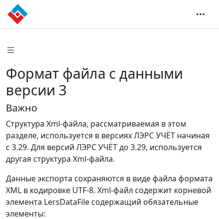
Формат файла с данными
версии 3
Важно
Структура Xml-файла, рассматриваемая в этом
разделе, используется в версиях ЛЭРС УЧЁТ начиная
с 3.29. Для версий ЛЭРС УЧЁТ до 3.29, используется
другая структура Xml-файла.
Данные экспорта сохраняются в виде файла формата
XML в кодировке UTF-8. Xml-файл содержит корневой
элемента LersDataFile содержащий обязательные
элементы: