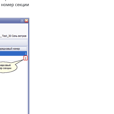
 номер секции