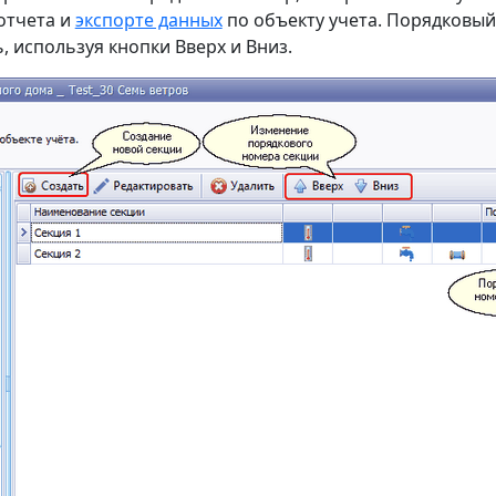
отчета и
экспорте данных
по объекту учета. Порядковый
 используя кнопки Вверх и Вниз.