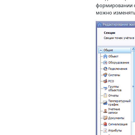
формировании 
можно изменять,