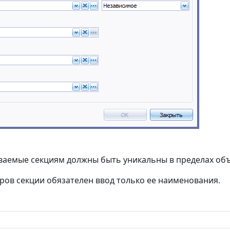
ваемые секциям должны быть уникальны в пределах объ
ров секции обязателен ввод только ее наименования.