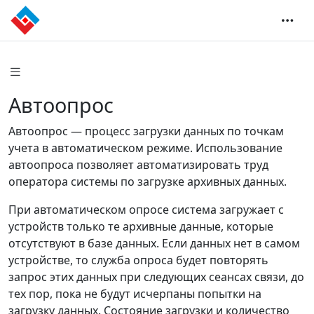
Автоопрос
Автоопрос — процесс загрузки данных по точкам
учета в автоматическом режиме. Использование
автоопроса позволяет автоматизировать труд
оператора системы по загрузке архивных данных.
При автоматическом опросе система загружает с
устройств только те архивные данные, которые
отсутствуют в базе данных. Если данных нет в самом
устройстве, то служба опроса будет повторять
запрос этих данных при следующих сеансах связи, до
тех пор, пока не будут исчерпаны попытки на
загрузку данных. Состояние загрузки и количество