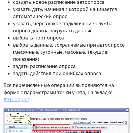
создать новое расписание автоопроса
указать дату, начиная с которой начинается
автоматический опрос
указать, через какое подключение Служба
опроса должна загружать данные
выбрать порт опроса
выбрать данные, сохраняемые при автоопросе
(месячные, суточные, часовые, текущие,
показания)
задать расписание опроса
задать действия при ошибках опроса
Все перечисленные операции выполняются на
форме с параметрами точки учета, на вкладке
Автоопрос
: