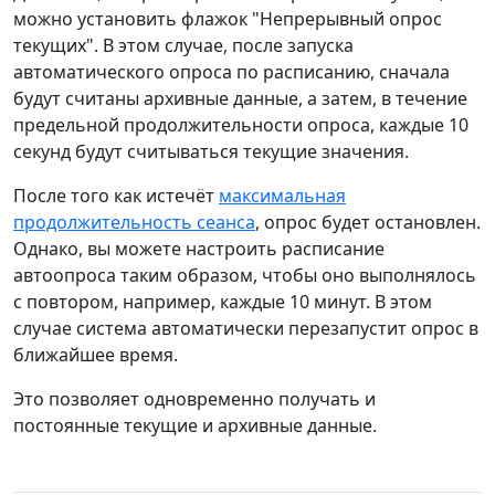
можно установить флажок "Непрерывный опрос
текущих". В этом случае, после запуска
автоматического опроса по расписанию, сначала
будут считаны архивные данные, а затем, в течение
предельной продолжительности опроса, каждые 10
секунд будут считываться текущие значения.
После того как истечёт
максимальная
продолжительность сеанса
, опрос будет остановлен.
Однако, вы можете настроить расписание
автоопроса таким образом, чтобы оно выполнялось
с повтором, например, каждые 10 минут. В этом
случае система автоматически перезапустит опрос в
ближайшее время.
Это позволяет одновременно получать и
постоянные текущие и архивные данные.