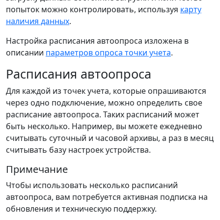
попыток можно контролировать, используя
карту
наличия данных
.
Настройка расписания автоопроса изложена в
описании
параметров опроса точки учета
.
Расписания автоопроса
Для каждой из точек учета, которые опрашиваются
через одно подключение, можно определить свое
расписание автоопроса. Таких расписаний может
быть несколько. Например, вы можете ежедневно
считывать суточный и часовой архивы, а раз в месяц
считывать базу настроек устройства.
Примечание
Чтобы использовать несколько расписаний
автоопроса, вам потребуется активная подписка на
обновления и техническую поддержку.