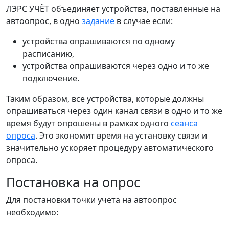
ЛЭРС УЧЁТ объединяет устройства, поставленные на
автоопрос, в одно
задание
в случае если:
устройства опрашиваются по одному
расписанию,
устройства опрашиваются через одно и то же
подключение.
Таким образом, все устройства, которые должны
опрашиваться через один канал связи в одно и то же
время будут опрошены в рамках одного
сеанса
опроса
. Это экономит время на установку связи и
значительно ускоряет процедуру автоматического
опроса.
Постановка на опрос
Для постановки точки учета на автоопрос
необходимо: