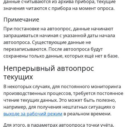
данные считываются из архива прибора, текущие
значения читаются с прибора на момент опроса.
Примечание
При постановке на автоопрос, данные начинают
запрашиваться начиная с указанной даты начала
автоопроса. Существующие данные не
перезаписываются. После автоопроса будут
сохранены только данные, которых ещё нет в базе.
Непрерывный автоопрос
текущих
В некоторых случаях, для постоянного мониторинга
производственных процессов, требуется постоянное
чтение текущих данных. Это может быть полезно,
например, для получения нештатных ситуациях о
выходе за рабочий режим
в реальном времени.
Для этого, в параметрах автоопроса точки учёта,