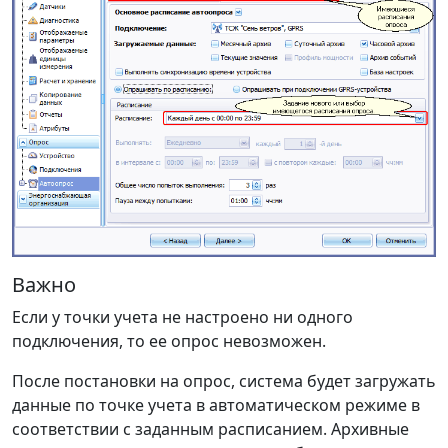
Важно
Если у точки учета не настроено ни одного
подключения, то ее опрос невозможен.
После постановки на опрос, система будет загружать
данные по точке учета в автоматическом режиме в
соответствии с заданным расписанием. Архивные