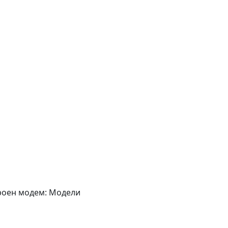
роен модем: Модели